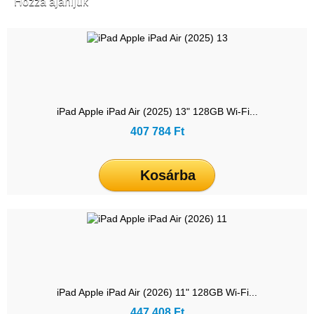
Hozzá ajánljuk
iPad Apple iPad Air (2025) 13" 128GB Wi-Fi...
407 784 Ft
Kosárba
iPad Apple iPad Air (2026) 11" 128GB Wi-Fi...
447 408 Ft