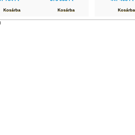
Kosárba
Kosárba
Kosárba
l