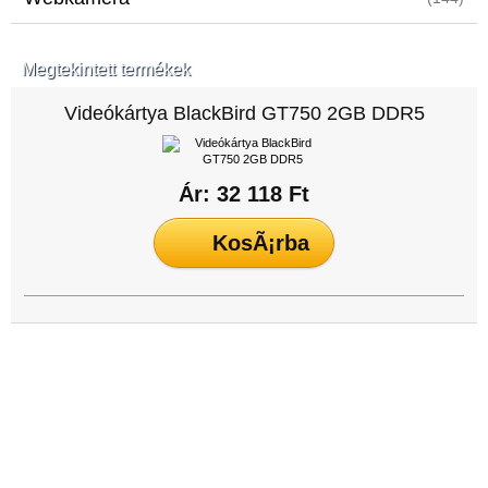
Megtekintett termékek
Videókártya BlackBird GT750 2GB DDR5
Ár: 32 118 Ft