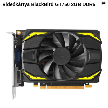
Videókártya BlackBird GT750 2GB DDR5