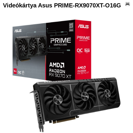
Videókártya Asus PRIME-RX9070XT-O16G