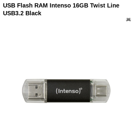
USB Flash RAM Intenso 16GB Twist Line
USB3.2 Black