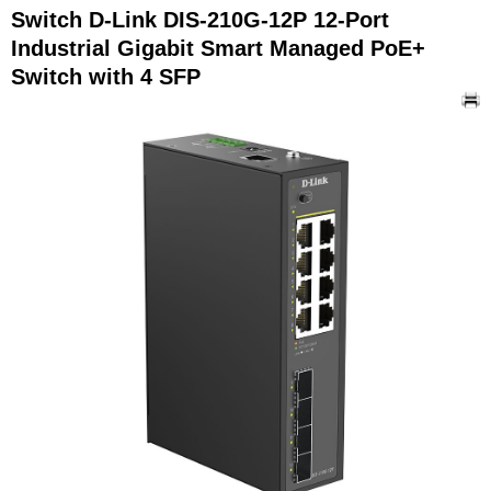
Switch D-Link DIS-210G-12P 12-Port
Industrial Gigabit Smart Managed PoE+
Switch with 4 SFP