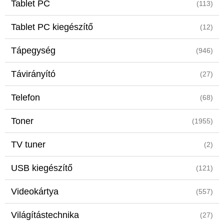
Tablet PC
(113)
Tablet PC kiegészítő
(12)
Tápegység
(946)
Távirányító
(27)
Telefon
(68)
Toner
(1955)
TV tuner
(2)
USB kiegészítő
(121)
Videokártya
(557)
Világítástechnika
(27)