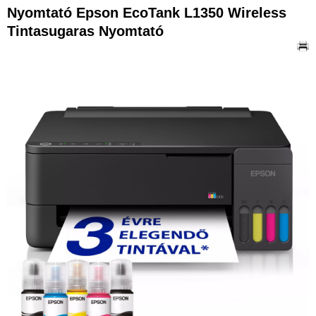
Nyomtató Epson EcoTank L1350 Wireless
Tintasugaras Nyomtató