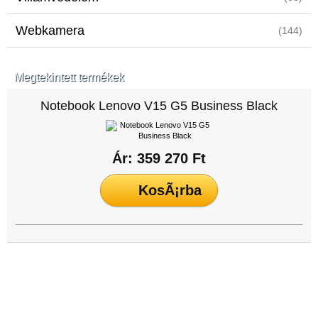
Webkamera
(144)
Megtekintett termékek
Notebook Lenovo V15 G5 Business Black
Ár: 359 270 Ft