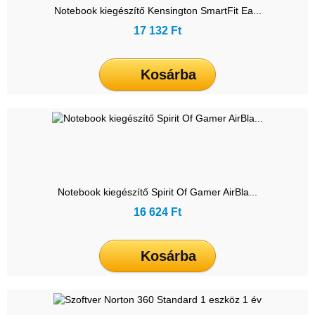
Notebook kiegészítő Kensington SmartFit Ea...
17 132 Ft
Kosárba
Notebook kiegészítő Spirit Of Gamer AirBla...
16 624 Ft
Kosárba