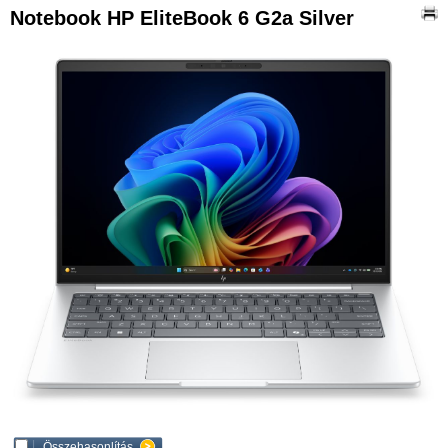
Notebook HP EliteBook 6 G2a Silver
Összehasonlítás