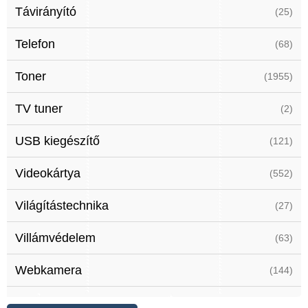
Távirányító
(25)
Telefon
(68)
Toner
(1955)
TV tuner
(2)
USB kiegészítő
(121)
Videokártya
(552)
Világítástechnika
(27)
Villámvédelem
(63)
Webkamera
(144)