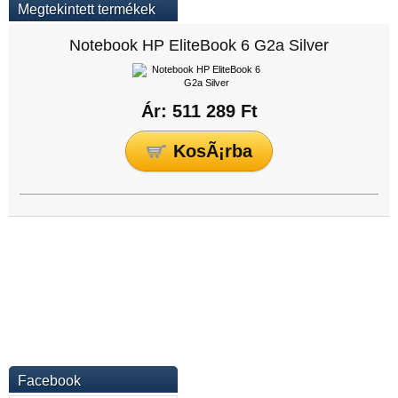
Megtekintett termékek
Notebook HP EliteBook 6 G2a Silver
Ár: 511 289 Ft
Facebook