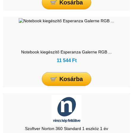
Kosárba
Notebook kiegészítő Esperanza Galerne RGB ...
11 544 Ft
Kosárba
Szoftver Norton 360 Standard 1 eszköz 1 év