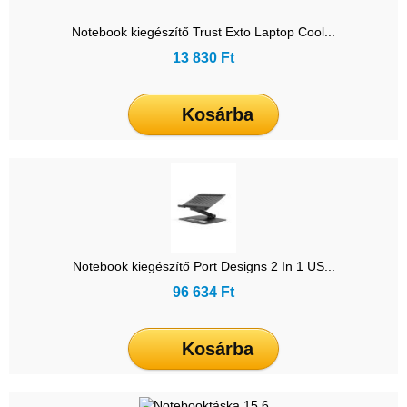
Notebook kiegészítő Trust Exto Laptop Cool...
13 830 Ft
Kosárba
Notebook kiegészítő Port Designs 2 In 1 US...
96 634 Ft
Kosárba