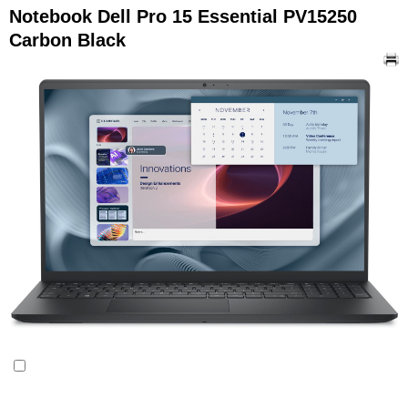
Notebook Dell Pro 15 Essential PV15250
Carbon Black
Összehasonlítás