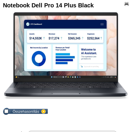
Notebook Dell Pro 14 Plus Black
Összehasonlítás