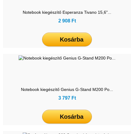
Notebook kiegészítő Esperanza Tivano 15,6"...
2 908 Ft
Kosárba
Notebook kiegészítő Genius G-Stand M200 Po...
3 797 Ft
Kosárba