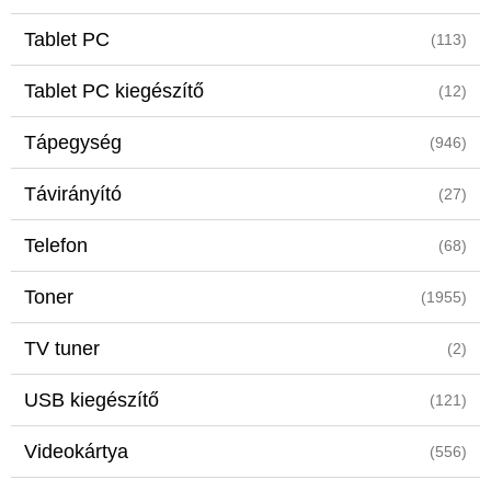
Tablet PC
(113)
Tablet PC kiegészítő
(12)
Tápegység
(946)
Távirányító
(27)
Telefon
(68)
Toner
(1955)
TV tuner
(2)
USB kiegészítő
(121)
Videokártya
(556)