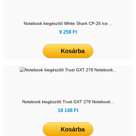
Notebook kiegészítő White Shark CP-25 Ice ...
9 258 Ft
Kosárba
Notebook kiegészítő Trust GXT 278 Notebook...
18 148 Ft
Kosárba