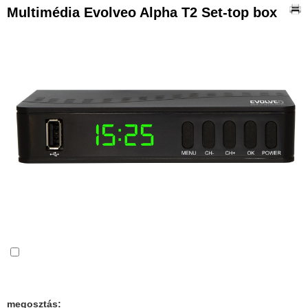
Multimédia Evolveo Alpha T2 Set-top box
Összehasonlítás
megosztás: