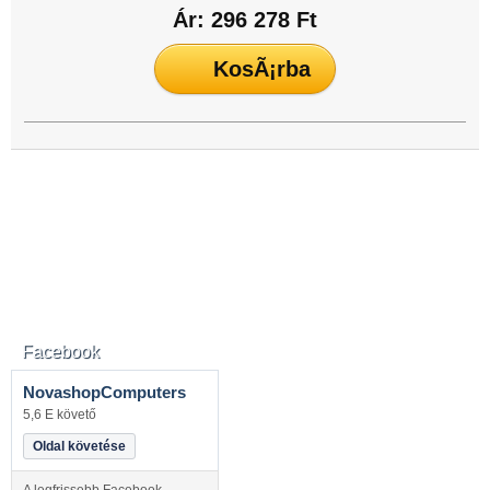
Ár: 296 278 Ft
Facebook
NovashopComputers
5,6 E követő
Oldal követése