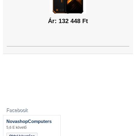
Ár: 132 448 Ft
Facebook
NovashopComputers
5,6 E követő