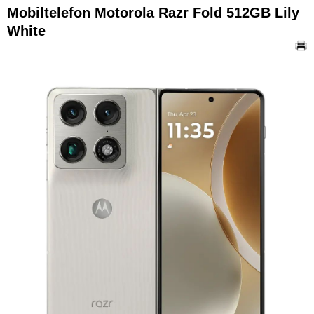
Mobiltelefon Motorola Razr Fold 512GB Lily
White