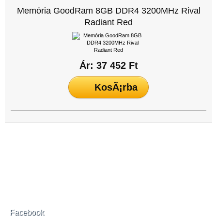
Memória GoodRam 8GB DDR4 3200MHz Rival
Radiant Red
Ár: 37 452 Ft
Facebook