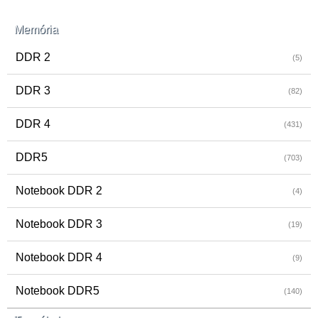
Memória
DDR 2
(5)
DDR 3
(82)
DDR 4
(431)
DDR5
(703)
Notebook DDR 2
(4)
Notebook DDR 3
(19)
Notebook DDR 4
(9)
Notebook DDR5
(140)