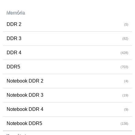
Memória
DDR 2
(5)
DDR 3
(82)
DDR 4
(428)
DDR5
(703)
Notebook DDR 2
(4)
Notebook DDR 3
(19)
Notebook DDR 4
(9)
Notebook DDR5
(138)