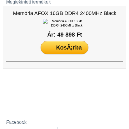
Megtekintett termékek
Memória AFOX 16GB DDR4 2400MHz Black
Ár: 49 898 Ft
Facebook