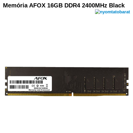
Memória AFOX 16GB DDR4 2400MHz Black