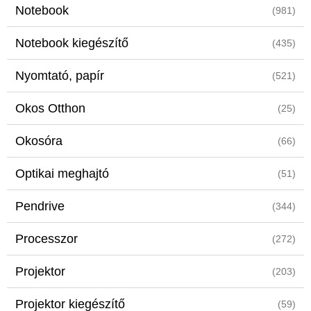
Notebook
(981)
Notebook kiegészítő
(435)
Nyomtató, papír
(521)
Okos Otthon
(25)
Okosóra
(66)
Optikai meghajtó
(51)
Pendrive
(344)
Processzor
(272)
Projektor
(203)
Projektor kiegészítő
(59)