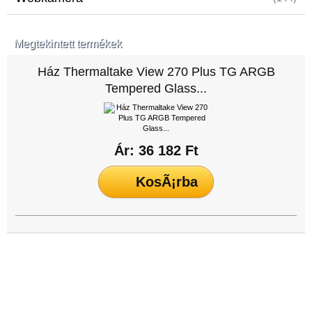
Megtekintett termékek
Ház Thermaltake View 270 Plus TG ARGB
Tempered Glass...
Ár: 36 182 Ft