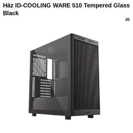
Ház ID-COOLING WARE 510 Tempered Glass
Black