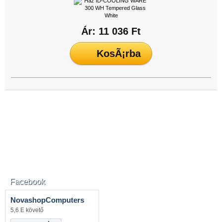
Ár: 11 036 Ft
Facebook
NovashopComputers
5,6 E követő