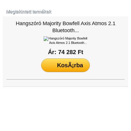
Megtekintett termékek
Hangszóró Majority Bowfell Axis Atmos 2.1
Bluetooth...
Ár: 74 282 Ft