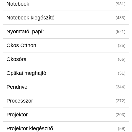
Notebook
(981)
Notebook kiegészítő
(435)
Nyomtató, papír
(521)
Okos Otthon
(25)
Okosóra
(66)
Optikai meghajtó
(51)
Pendrive
(344)
Processzor
(272)
Projektor
(203)
Projektor kiegészítő
(59)