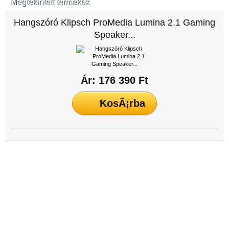
Megtekintett termékek
Hangszóró Klipsch ProMedia Lumina 2.1 Gaming
Speaker...
Ár: 176 390 Ft