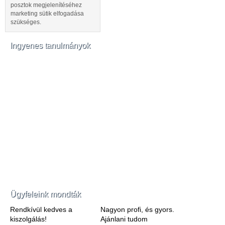
posztok megjelenítéséhez
marketing sütik elfogadása
szükséges.
Ingyenes tanulmányok
Ügyfeleink mondták
Rendkívül kedves a
Nagyon profi, és gyors.
kiszolgálás!
Ajánlani tudom