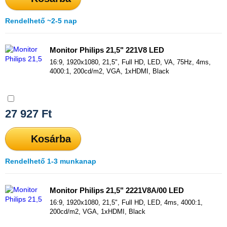
Rendelhető ~2-5 nap
Monitor Philips 21,5" 221V8 LED
16:9, 1920x1080, 21,5", Full HD, LED, VA, 75Hz, 4ms,
4000:1, 200cd/m2, VGA, 1xHDMI, Black
Összehasonlítás
27 927
Ft
Kosárba
Rendelhető 1-3 munkanap
Monitor Philips 21,5" 2221V8A/00 LED
16:9, 1920x1080, 21,5", Full HD, LED, 4ms, 4000:1,
200cd/m2, VGA, 1xHDMI, Black